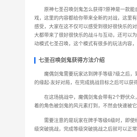
原神七圣召唤剑鬼怎么获得?原神是一款能
戏，这里的内容都给你带来全新的对战，这里有
感受，大家在这不仅可以感受到很好很快乐的对
大都带来了很好很快乐的战斗与互动，还可以为
动模式七圣召唤，这个模式有很多的玩法内容，
七圣召唤剑鬼获得方法介绍
魔偶剑鬼需要玩家达到牌手等级7级之后，
的缘起-友好对局，在完成挑战目标之后可以获
在这场挑战中，魔偶剑鬼会带有2个野伏众
着的角色被剑鬼的风元素打到，不然会快速被它
需要注意的是玩家在牌手等级6级时，即使
级突破挑战，完成等级突破挑战之后就可以正常