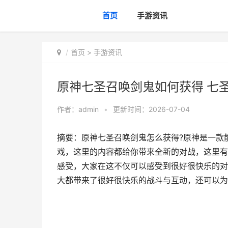
首页
手游资讯
首页
>
手游资讯
原神七圣召唤剑鬼如何获得 七
作者：
admin
•
更新时间：2026-07-04
摘要：原神七圣召唤剑鬼怎么获得?原神是一款
戏，这里的内容都给你带来全新的对战，这里有
感受，大家在这不仅可以感受到很好很快乐的对
大都带来了很好很快乐的战斗与互动，还可以为