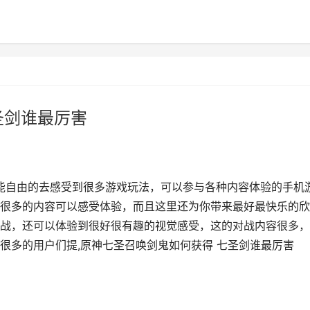
圣剑谁最厉害
能自由的去感受到很多游戏玩法，可以参与各种内容体验的手机
很多的内容可以感受体验，而且这里还为你带来最好最快乐的欣
战，还可以体验到很好很有趣的视觉感受，这的对战内容很多，
很多的用户们提,原神七圣召唤剑鬼如何获得 七圣剑谁最厉害