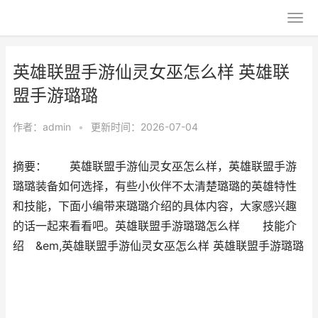
英雄联盟手游仙灵女巫怎么样 英雄联
盟手游璐璐
作者：
admin
•
更新时间：2026-07-04
摘要： 英雄联盟手游仙灵女巫怎么样，英雄联盟手游
璐璐装备如何选择，有些小伙伴不太清楚璐璐的英雄特性
和技能，下面小编带来璐璐介绍的具体内容，大家感兴趣
的话一起来看看吧。英雄联盟手游璐璐怎么样 技能介
绍 &em,英雄联盟手游仙灵女巫怎么样 英雄联盟手游璐璐