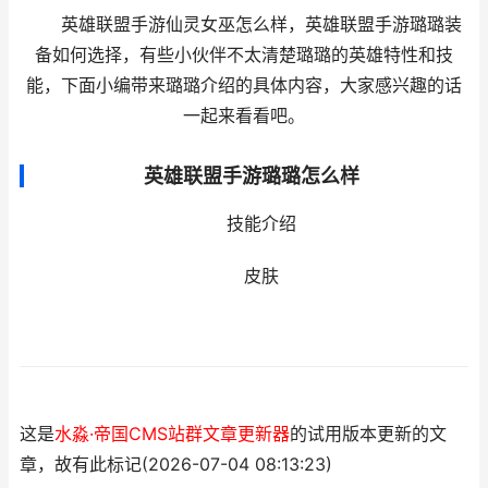
英雄联盟手游仙灵女巫怎么样，英雄联盟手游璐璐装
备如何选择，有些小伙伴不太清楚璐璐的英雄特性和技
能，下面小编带来璐璐介绍的具体内容，大家感兴趣的话
一起来看看吧。
英雄联盟手游璐璐怎么样
技能介绍
皮肤
这是
水淼·帝国CMS站群文章更新器
的试用版本更新的文
章，故有此标记(2026-07-04 08:13:23)