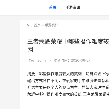
首页
手游资讯
首页
>
手游资讯
王者荣耀荣耀中哪些操作难度较
网
作者：
admin
•
更新时间：2026-06-27
摘要：哪些操作难度较大的英雄：幻舞玲珑-公
输出方式各自不同，在玩家的手中难度也是有着
介绍主要是以个人的观点为主，希望大家理性看
荣耀中哪些操作难度较大的英雄 王者荣耀荣耀