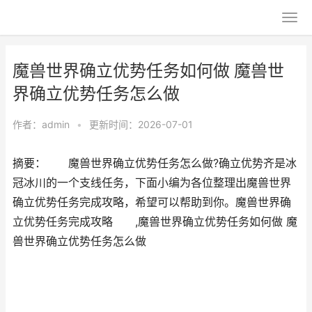
魔兽世界确立优势任务如何做 魔兽世
界确立优势任务怎么做
作者：
admin
•
更新时间：2026-07-01
摘要： 魔兽世界确立优势任务怎么做?确立优势齐是冰
冠冰川的一个支线任务，下面小编为各位整理出魔兽世界
确立优势任务完成攻略，希望可以帮助到你。魔兽世界确
立优势任务完成攻略 ,魔兽世界确立优势任务如何做 魔
兽世界确立优势任务怎么做