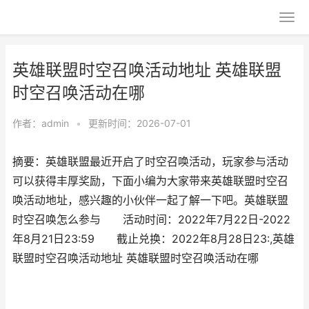
英雄联盟时空召唤活动地址 英雄联盟
时空召唤活动在哪
作者：
admin
•
更新时间：2026-07-01
摘要：英雄联盟最近开启了时空召唤活动，玩家参与活动
可以获得丰厚奖励，下面小编为大家带来英雄联盟时空召
唤活动地址，感兴趣的小伙伴一起了解一下吧。英雄联盟
时空召唤怎么参与 活动时间：2022年7月22日-2022
年8月21日23:59 截止兑换：2022年8月28日23:,英雄
联盟时空召唤活动地址 英雄联盟时空召唤活动在哪