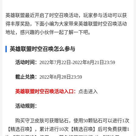
英雄联盟最近开启了时空召唤活动，玩家参与活动可以获
得丰厚奖励，下面小编为大家带来英雄联盟时空召唤活动
地址，感兴趣的小伙伴一起了解一下吧。
英雄联盟时空召唤怎么参与
活动时间：
2022年7月22日-2022年8月21日23:59
截止兑换：
2022年8月28日23:59
英雄联盟时空召唤活动入口：
点击进入
活动规则：
购买守卫皮肤可获赠钻石，使用50颗钻石可以进行1次
【精选召唤】，累计进行10次【精选召唤】后可免费获赠1