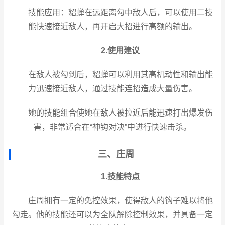
技能应用：貂蝉在远距离勾中敌人后，可以使用二技
能快速接近敌人，再开启大招进行高额的输出。
2.使用建议
在敌人被勾到后，貂蝉可以利用其高机动性和输出能
力迅速接近敌人，通过技能连招造成大量伤害。
她的技能组合使她在敌人被拉近后能迅速打出爆发伤
害，非常适合在“神钩对决”中进行快速击杀。
三、庄周
1.技能特点
庄周拥有一定的免控效果，使得敌人的钩子难以将他
勾走。他的技能还可以为全队解除控制效果，并具备一定