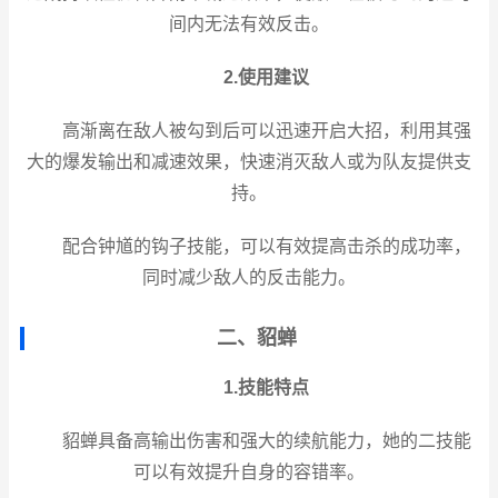
间内无法有效反击。
2.使用建议
高渐离在敌人被勾到后可以迅速开启大招，利用其强
大的爆发输出和减速效果，快速消灭敌人或为队友提供支
持。
配合钟馗的钩子技能，可以有效提高击杀的成功率，
同时减少敌人的反击能力。
二、貂蝉
1.技能特点
貂蝉具备高输出伤害和强大的续航能力，她的二技能
可以有效提升自身的容错率。