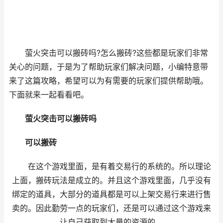
萤火突击可以搬砖吗?怎么搬砖?这些都是玩家们非常
关心的问题，于是为了帮助玩家们解决问题，小编特意带
来了这篇攻略，希望可以为有需要的玩家们提供帮助哦。
下面就来一起看看吧。
萤火突击可以搬砖吗
可以搬砖
在这个游戏里面，是有着交易行的系统的。所以理论
上面，搬砖玩法是成立的。并且这个游戏里面，几乎没有
绑定的道具，大部分的道具都是可以上架交易行来进行售
卖的。因此勤劳一点的玩家们，还是可以通过这个游戏来
让自己获取到大量的资源的。