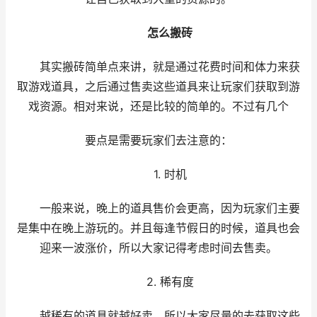
怎么搬砖
其实搬砖简单点来讲，就是通过花费时间和体力来获
取游戏道具，之后通过售卖这些道具来让玩家们获取到游
戏资源。相对来说，还是比较的简单的。不过有几个
要点是需要玩家们去注意的：
1. 时机
一般来说，晚上的道具售价会更高，因为玩家们主要
是集中在晚上游玩的。并且每逢节假日的时候，道具也会
迎来一波涨价，所以大家记得考虑时间去售卖。
2. 稀有度
越稀有的道具就越好卖，所以大家尽量的去获取这些