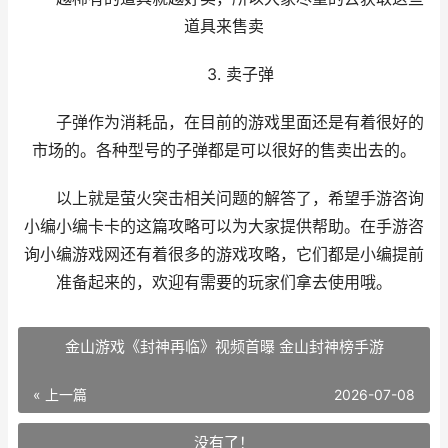
道具来售卖
3. 卖子弹
子弹作为消耗品，在目前的游戏里面还是有着很好的
市场的。各种型号的子弹都是可以很好的售卖出去的。
以上就是萤火突击相关问题的解答了，希望手游咨询
小编小编卡卡的这篇攻略可以为大家提供帮助。在手游咨
询小编游戏网还有着很多的游戏攻略，它们都是小编提前
准备起来的，欢迎有需要的玩家们拿去使用哦。
金山游戏《封神再临》视频首曝 金山封神榜手游
« 上一篇
2026-07-08
没有了！