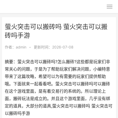
萤火突击可以搬砖吗 萤火突击可以搬
砖吗手游
作者：
admin
•
更新时间：2026-07-08
摘要：萤火突击可以搬砖吗?怎么搬砖?这些都是玩家们非
常关心的问题，于是为了帮助玩家们解决问题，小编特意
带来了这篇攻略，希望可以为有需要的玩家们提供帮助
哦。下面就来一起看看吧。萤火突击可以搬砖吗可以搬砖
在这个游戏里面，是有着交易行的系统的。所以理论上
面，搬砖玩法是成立的。并且这个游戏里面，几乎没有绑
定的道具，大部分的道具,萤火突击可以搬砖吗 萤火突击可
以搬砖吗手游