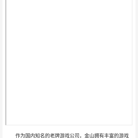
作为国内知名的老牌游戏公司，金山拥有丰富的游戏