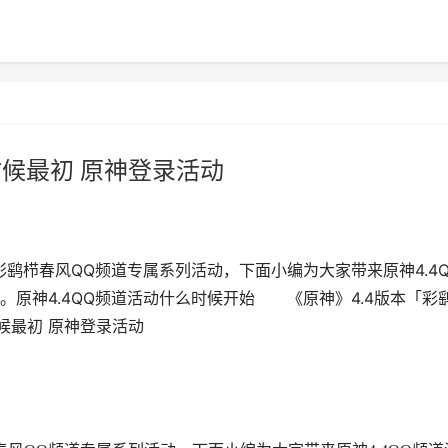
时候最初 原神登录活动
鹞栉春风QQ频道专属系列活动，下面小编为大家带来原神4.4Q
原神4.4QQ频道活动什么时候开始 《原神》4.4版本「彩
时候最初 原神登录活动