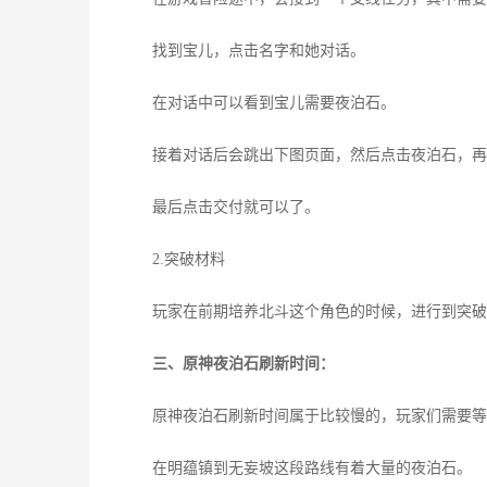
找到宝儿，点击名字和她对话。
在对话中可以看到宝儿需要夜泊石。
接着对话后会跳出下图页面，然后点击夜泊石，再
最后点击交付就可以了。
2.突破材料
玩家在前期培养北斗这个角色的时候，进行到突破
三、原神夜泊石刷新时间：
原神夜泊石刷新时间属于比较慢的，玩家们需要等待
在明蕴镇到无妄坡这段路线有着大量的夜泊石。