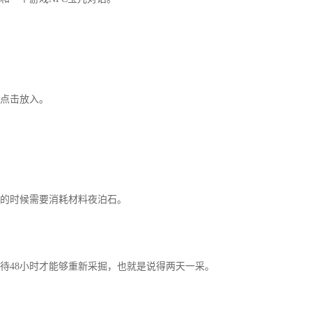
点击放入。
的时候需要消耗材料夜泊石。
48小时才能够重新采掘，也就是说得两天一采。