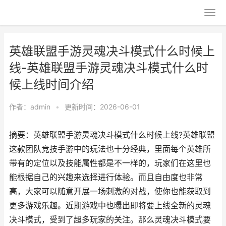
英雄联盟手游灵魂决斗模式什么时候上
线-英雄联盟手游灵魂决斗模式什么时
候上线时间介绍
作者：
admin
•
更新时间：2026-06-01
摘要：英雄联盟手游灵魂决斗模式什么时候上线?英雄联盟
这款团队竞技手游中的玩法也十分经典，里面每个英雄所
带有的定位以及技能属性都是不一样的，玩家们在这里也
能根据自己的兴趣来选择进行体验。而且自由度也非常
高，大家可以随意开展一场刺激的对战，使你也能获取到
更多游戏乐趣。近期游戏中也曝出即将要上线全新的灵魂
决斗模式，受到了超多玩家的关注。那么灵魂决斗模式要