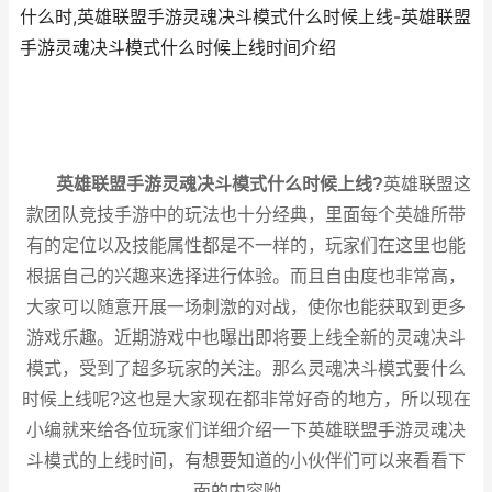
什么时,英雄联盟手游灵魂决斗模式什么时候上线-英雄联盟
手游灵魂决斗模式什么时候上线时间介绍
英雄联盟手游灵魂决斗模式什么时候上线?
英雄联盟这
款团队竞技手游中的玩法也十分经典，里面每个英雄所带
有的定位以及技能属性都是不一样的，玩家们在这里也能
根据自己的兴趣来选择进行体验。而且自由度也非常高，
大家可以随意开展一场刺激的对战，使你也能获取到更多
游戏乐趣。近期游戏中也曝出即将要上线全新的灵魂决斗
模式，受到了超多玩家的关注。那么灵魂决斗模式要什么
时候上线呢?这也是大家现在都非常好奇的地方，所以现在
小编就来给各位玩家们详细介绍一下英雄联盟手游灵魂决
斗模式的上线时间，有想要知道的小伙伴们可以来看看下
面的内容哟。