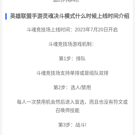
英雄联盟手游灵魂决斗模式什么时候上线时间介绍
斗魂竞技场上线时间：2023年7月20日开启
斗魂竞技场游戏机制：
第1步：排队
斗魂竞技场支持单排或是组队双排
第2步：选人/禁用
每人一次禁用机会然后进入盲选，而且也没有符文或
召唤师技能
第3步：战斗!