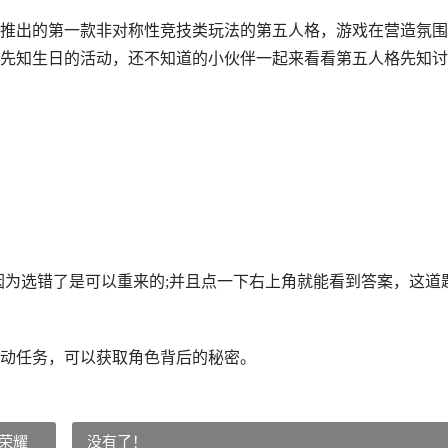
推出的第一款非对称性竞技类玩法的第五人格，游戏在营造氛围
先知生日的活动，还不知道的小伙伴一起来看看第五人格先知讨
因为选错了是可以重来的;并且点一下右上角就能看到答案，这道
动任务，可以获取角色背后的秘密。
荣耀
没有了！