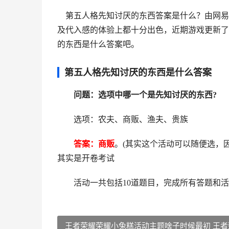
第五人格先知讨厌的东西答案是什么？由网易
及代入感的体验上都十分出色，近期游戏更新了
的东西是什么答案吧。
第五人格先知讨厌的东西是什么答案
问题：选项中哪一个是先知讨厌的东西?
选项：农夫、商贩、渔夫、贵族
答案：商贩
。(其实这个活动可以随便选，
其实是开卷考试
活动一共包括10道题目，完成所有答题和活
王者荣耀荣耀小兔糕活动主题啥子时候最初 王者