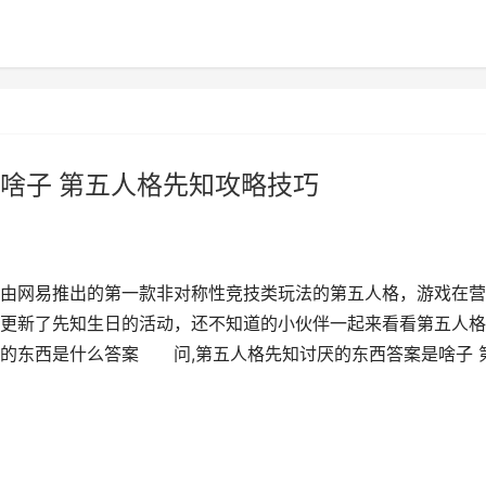
啥子 第五人格先知攻略技巧
由网易推出的第一款非对称性竞技类玩法的第五人格，游戏在营
更新了先知生日的活动，还不知道的小伙伴一起来看看第五人格
的东西是什么答案 问,第五人格先知讨厌的东西答案是啥子 