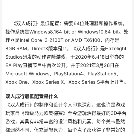
《双人成行》最低配置：需要64位处理器和操作系统，
操作系统是Windows8.164-bit or Windows10.64-bit。处
理器是Intel Core i3-2100T or AMD FX6100，内存是
8GB RAM，DirectX版本是11。《双人成行》是Hazelight
Studios研发的动作冒险游戏，于2020年6月18日举办的
EA Play直播节目中首次公开，并于2021年3月26日在
Microsoft Windows、PlayStation4、PlayStation5、
Xbox One、Xbox Series X、Xbox Series S平台上开售。
双人成行最低配置是什么
《双人成行》的制作和设计令人印象深刻，这也许是游戏
玩家自《超级马力欧奥德赛》至今游玩活得最好的3D平台
游戏，其具有非常丰富的设计风格和元素。每个关卡虽然
都迥然不同，但充满想象力，每个点子都获得了非常好的