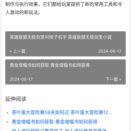
制作与执行效果，它们都给玩家提供了新的常用工具和令
人激动的新玩法。
英雄联盟无极剑圣叫啥子名字 英雄联盟无极剑圣小说
« 上一篇
2024-06-17
黄金增幅书如何获取 黄金增幅书如何获得
2024-06-17
下一篇 »
延伸阅读
茶叶蛋大冒险第58关如何过 茶叶蛋大冒险第120关怎么过
黄金增幅书如何获取 黄金增幅书如何获得