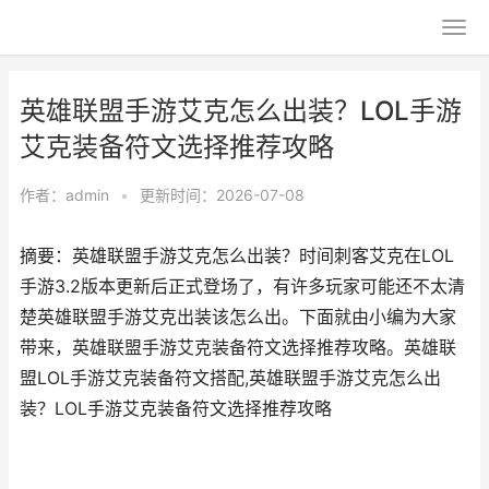
英雄联盟手游艾克怎么出装？LOL手游
艾克装备符文选择推荐攻略
作者：
admin
•
更新时间：2026-07-08
摘要：英雄联盟手游艾克怎么出装？时间刺客艾克在LOL
手游3.2版本更新后正式登场了，有许多玩家可能还不太清
楚英雄联盟手游艾克出装该怎么出。下面就由小编为大家
带来，英雄联盟手游艾克装备符文选择推荐攻略。英雄联
盟LOL手游艾克装备符文搭配,英雄联盟手游艾克怎么出
装？LOL手游艾克装备符文选择推荐攻略