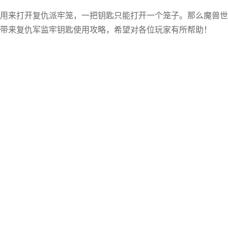
用来打开复仇派牢笼，一把钥匙只能打开一个笼子。那么魔兽世
带来复仇军监牢钥匙使用攻略，希望对各位玩家有所帮助！