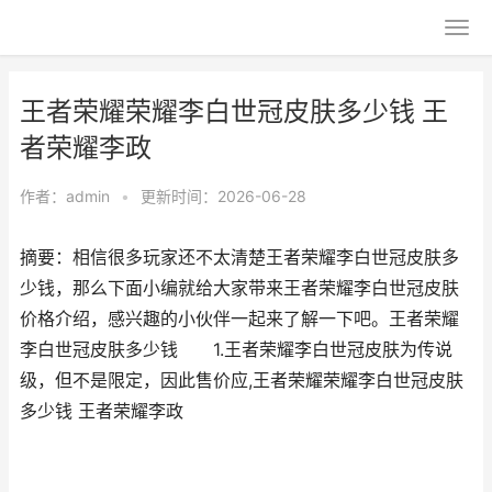
王者荣耀荣耀李白世冠皮肤多少钱 王
者荣耀李政
作者：
admin
•
更新时间：2026-06-28
摘要：相信很多玩家还不太清楚王者荣耀李白世冠皮肤多
少钱，那么下面小编就给大家带来王者荣耀李白世冠皮肤
价格介绍，感兴趣的小伙伴一起来了解一下吧。王者荣耀
李白世冠皮肤多少钱 1.王者荣耀李白世冠皮肤为传说
级，但不是限定，因此售价应,王者荣耀荣耀李白世冠皮肤
多少钱 王者荣耀李政