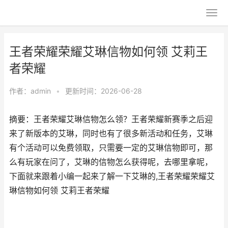
王者荣耀荣耀艾琳信物如何领 艾莉王
者荣耀
作者：
admin
•
更新时间：2026-06-28
摘要：王者荣耀艾琳信物怎么领？王者荣耀新赛季之后迎
来了新版本的艾琳，同时也有了很多新活动和任务，艾琳
有个活动可以免费领取，只需要一定的艾琳信物即可，那
么有玩家在问了，艾琳的信物怎么获得呢，去哪里拿呢，
下面就来跟着小编一起来了解一下艾琳的,王者荣耀荣耀艾
琳信物如何领 艾莉王者荣耀