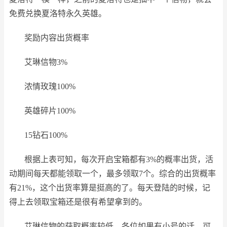
免费兑换夏洛特永久英雄。
奖励内容出货概率
艾琳信物3%
浓情玫瑰100%
英雄碎片100%
15钻石100%
根据上表可知，每次开启宝箱都有3%的概率出货，活
动期间每天都能领取一个，最多领取7个。综合的出货概率
有21%，这个出货率算是挺高的了。每天登陆的时候，记
得上去领取宝箱还是很有希望拿到的。
艾琳信物的获取概率较低，各位如果有小号的话，可