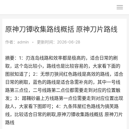
原神刀镡收集路线概括 原神刀片路线
作者：
admin
•
更新时间：2026-06-28
摘要：1：刃连岛线路和效率都是极高的，适合日常的刷
取，这个岛比较小，路线也是比较容易的，大家看下面的
图就知道了；2：无想刃狭间红色路线是高效的路线，适合
日常的刷取，蓝色的路线是适合急需补充的，其中一号线
路第三点位，二号线路第二点位都需要走到对应的位置触
发；3：踏鞴砂最上方线路第一点位需要走到对应位置出现
敌人，大家看下图即可；4：九条阵屋红色路线为搞笑路
线，比较适合日常的刷取,原神刀镡收集路线概括 原神刀片
路线