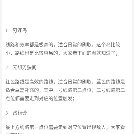
1：刃连岛
线路和效率都是极高的，适合日常的刷取，这个岛比较
小，路线也是比较容易的，大家看下面的图就知道了；
2：无想刃狭间
红色路线是高效的路线，适合日常的刷取，蓝色的路线是
适合急需补充的，其中一号线路第三点位，二号线路第二
点位都需要走到对应的位置触发；
3：踏鞴砂
最上方线路第一点位需要走到对应位置出现敌人，大家看