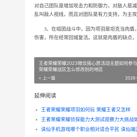
对自己团队是增加攻击力和防御力，对敌人是减
乱叫敌人视线，而且对团队是有力支持，为主攻
3、在组团战斗中，因为项羽是坦克当肉盾，
伤害，所在经常回城复活。这就是肉盾的缺点，
王者荣耀荣耀2023微信摇心愿活动主题如何参与
荣耀荣耀战区怎么修改别的地区
« 上一篇
2026
延伸阅读
王者荣耀荣耀项羽如何玩 荣耀王者又怎样