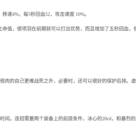
速4%，每5秒回血52，攻击速度 10%。
命值，使项羽在前期就可以打出优势，而且增加了五秒回血，
肉的自己更难战死之外，必要时，还可以很好的保护后排。虚
。连招需要两个装备上的前提条件，冰心的20cd，和暴烈的