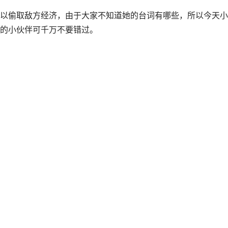
以偷取敌方经济，由于大家不知道她的台词有哪些，所以今天小
的小伙伴可千万不要错过。