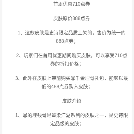
首周优惠710点券
皮肤原价888点券
1、这款皮肤是史诗限定品质上架的，售价为统一的
888点券；
2、玩家们在首周优惠期间购买皮肤，可以享受710点
券的折扣价格；
3、此外在皮肤上架前购买暃千金埋骨礼包，能够以最
低的488点券购入皮肤；
皮肤介绍
1、暃的埋钱骨是墨染江湖系列的皮肤之一，是史诗限
定品级的皮肤；