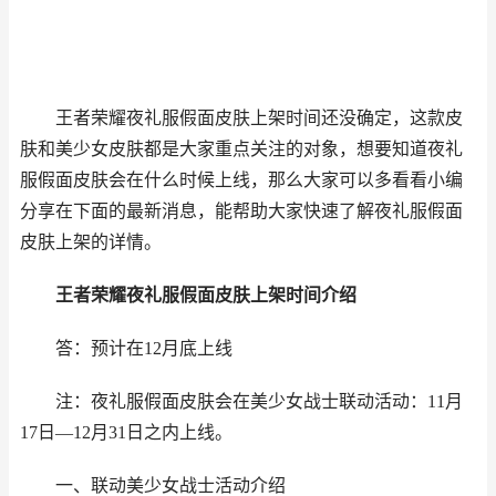
王者荣耀
夜礼服假面皮肤上架时间还没确定，这款皮
肤和美少女皮肤都是大家重点关注的对象，想要知道
夜礼
服假面皮肤会在什么时候上线，那么大家可以多看看小编
分享在下面的最新消息，能帮助大家快速了解
夜礼服假面
皮肤上架的详情。
王者荣耀
夜礼服假面皮肤上架时间介绍
答：预计在12月底上线
注：夜礼服假面皮肤会在美少女战士联动活动：11月
17日—12月31日之内上线。
一、联动美少女战士活动介绍