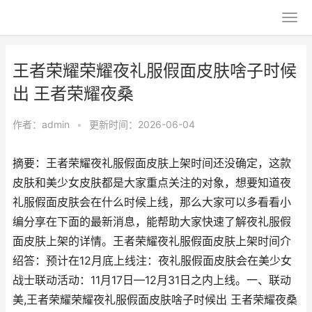
王者荣耀荣耀夜礼服假面皮肤啥子时候
出 王者荣耀夜桑
作者：
admin
•
更新时间：2026-06-04
摘要：王者荣耀夜礼服假面皮肤上架时间还没确定，这款
皮肤和美少女皮肤都是大家重点关注的对象，想要知道夜
礼服假面皮肤会在什么时候上线，那么大家可以多看看小
编分享在下面的最新消息，能帮助大家快速了解夜礼服假
面皮肤上架的详情。王者荣耀夜礼服假面皮肤上架时间介
绍答：预计在12月底上线注：夜礼服假面皮肤会在美少女
战士联动活动：11月17日—12月31日之内上线。一、联动
美,王者荣耀荣耀夜礼服假面皮肤啥子时候出 王者荣耀夜桑