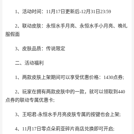
1、活动时间：11月17日更新后-12月31日23:59
2、联动皮肤：永恒水手月亮、永恒水手小月亮、晚礼
服假面
3、皮肤品质：传说限定
二、活动福利
1、两款皮肤上架期间可以享受优惠价格：1430点券;
2、玩家在拥有两款皮肤中的一款，就可以领取到440
点券的联动专属优惠卡;
3、王昭君-永恒水手月亮皮肤专属的按键也会上架;
4、11月17日零点朵莉亚碎片商店兑换即可开启;