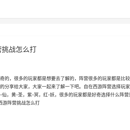
营挑战怎么打
奇的，很多的玩家都是想要去了解的，阵营很多的玩家都是比较
的分享给大家，大家一起来了解一下吧。自在西游阵营选择玩家
-仙，黄-圣，紫-冥，红-妖，很多的玩家都是好奇选择什么阵营
西游阵营挑战怎么打