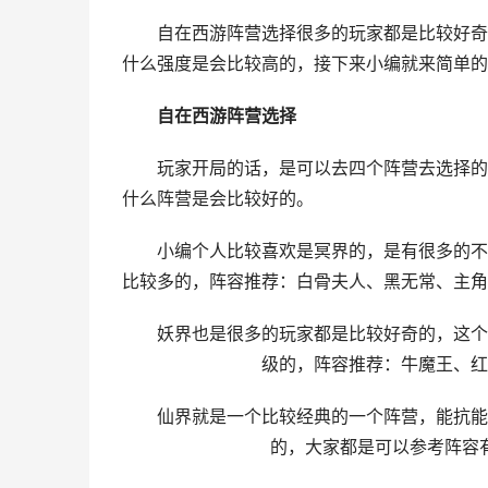
自在西游阵营选择很多的玩家都是比较好奇的
什么强度是会比较高的，接下来小编就来简单的
自在西游阵营选择
玩家开局的话，是可以去四个阵营去选择的，分
什么阵营是会比较好的。
小编个人比较喜欢是冥界的，是有很多的不同
比较多的，阵容推荐：白骨夫人、黑无常、主角
妖界也是很多的玩家都是比较好奇的，这个其
级的，阵容推荐：牛魔王、红
仙界就是一个比较经典的一个阵营，能抗能打
的，大家都是可以参考阵容