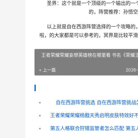
圣界：这个就是一个顶级的一个输出的一个
的，阵营推荐：孙悟空
以上就是自在西游阵营选择的一个攻略的，
啦，的大家都是可以参考的，冥界是比较平滑
王者荣耀荣耀妄想英雄榜在哪里看 书名《荣耀
« 上一篇
2026
自在西游阵营挑选 自在西游阵营挑战