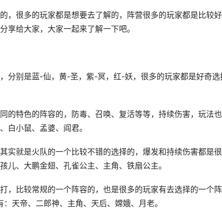
，很多的玩家都是想要去了解的，阵营很多的玩家都是比较好
分享给大家，大家一起来了解一下吧。
别是蓝-仙，黄-圣，紫-冥，红-妖，很多的玩家都是好奇选
的特色的阵容的，防毒、召唤、复活等等，持续伤害，玩法也
、白小鼠、孟婆、阎君。
实就是火队的一个比较不错的选择的，爆发和持续伤害都是很
孩儿、大鹏金翅、孔雀公主、主角、铁扇公主。
，比较常规的一个阵容的，也是很多的玩家有去选择的一个阵
有：天帝、二郎神、主角、天后、嫦娥、月老。