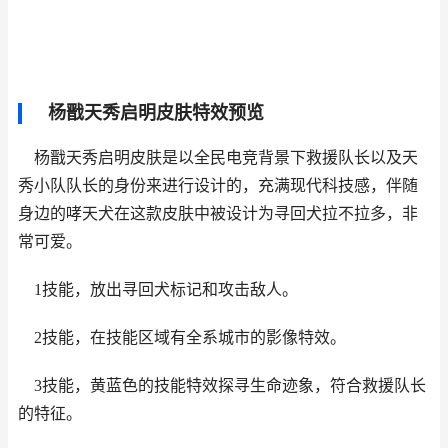
杨戬天秀启明皮肤特效预览
杨戬天秀启明皮肤是以全民电竞背景下救援队长以及天
秀小队队长的身份来进行设计的，充满现代科技感，伴随
身边的哮天犬在这款皮肤中被设计为寻回犬拉不拉多，非
常可爱。
1技能，放出寻回犬标记和攻击敌人。
2技能，在技能区域有全系城市的影像特效。
3技能，黄蓝色的技能特效探寻生命迹象，符合救援队长
的特征。