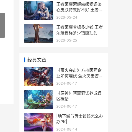
王者荣耀荣耀露娜瓷语鉴
心皮肤特效好不好 王者荣
耀荣耀露娜称号
2026-05-24
王者荣耀省标多少钱 王者
»
荣耀省标多少钱能抽到
2026-05-25
经典文章
《萤火突击》方舟医药企
业如何埋伏 萤火突击游戏
视频
2024-06-17
《原神》阿蕾奇诺养成误
区概括
2024-06-17
|地下城与勇士该该怎么办
办PK|
2024-08-14