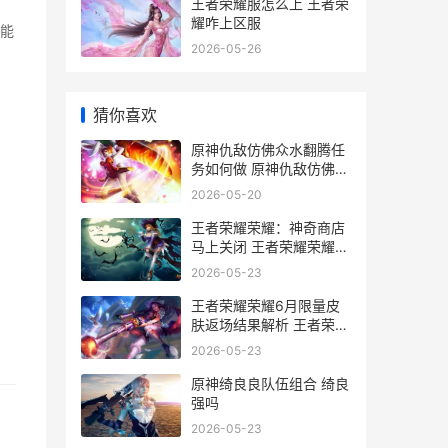
王者荣耀服怎么上 王者荣
耀咋上区服
能
2026-05-26
猜你喜欢
原神仇敌仿佛众水翻腾任
务如何做 原神仇敌仿佛众
水沸腾前置任务
2026-05-20
王者荣耀荣耀：神奇商店
马上关闭 王者荣耀荣耀水
晶保底多少
2026-05-23
王者荣耀荣耀6月限量皮
肤返场结果解析 王者荣耀
荣耀60星
2026-05-23
原神绮良良队伍组合 绮良
强吗
2026-05-23