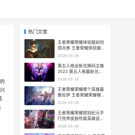
热门文章
王者荣耀荣耀体验服如何
领点券 王者荣耀体验服最
新资讯
2026-05-26
第五人格全新兑换码主推
2023 第五人格最新兑换
码2020八月
2026-05-26
的
王者荣耀荣耀哪个英雄最
兴
像佐伊 王者荣耀荣耀哪吒
能
称号
2026-05-26
讯
王者荣耀荣耀琥珀纪元平
行世界皮肤所属英雄说明
王者荣耀曜最新消息
2026-05-26