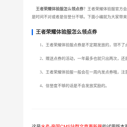
王者荣耀体验服怎么领点券
？王者荣耀体验服官方会
是时间不对或者是信誉分不够。下面小编就为大家带来
王者荣耀体验服怎么领点券
1、王者荣耀体验服点券是不定期发放的，领不了
2、赠送点券的活动，一年最多也就只出两次，还是
3、王者荣耀体验服一般会在一周内发点券哦，注
4、信誉度不够的话是不会发放奖励的。
这是
水淼·帝国CMS站群文章更新器
的试用版本更新