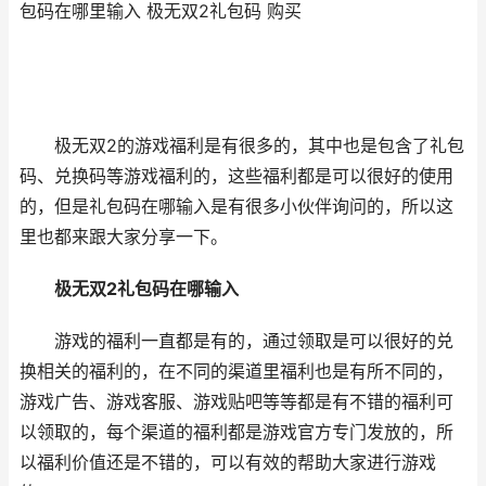
包码在哪里输入 极无双2礼包码 购买
极无双2的游戏福利是有很多的，其中也是包含了礼包
码、兑换码等游戏福利的，这些福利都是可以很好的使用
的，但是礼包码在哪输入是有很多小伙伴询问的，所以这
里也都来跟大家分享一下。
极无双2礼包码在哪输入
游戏的福利一直都是有的，通过领取是可以很好的兑
换相关的福利的，在不同的渠道里福利也是有所不同的，
游戏广告、游戏客服、游戏贴吧等等都是有不错的福利可
以领取的，每个渠道的福利都是游戏官方专门发放的，所
以福利价值还是不错的，可以有效的帮助大家进行游戏