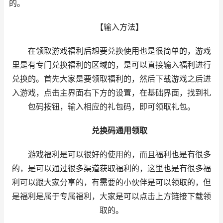
的。
【输入方法】
在领取游戏福利后想要兑换使用也是很简单的，游戏
里是有专门兑换福利的区域的，是可以直接输入福利进行
兑换的。首先大家是要领取福利的，然后下载游戏之后进
入游戏，点击主界面右下方的设置，在基础界面，找到礼
包码按钮，输入相应的礼包码，即可领取礼包。
兑换码通用领取
游戏福利是可以很好的使用的，而且福利也是有很多
的，是可以通过很多渠道获取福利的，这里也是有很多福
利可以跟大家分享的，有需要的小伙伴是可以领取的，但
是福利是属于专属福利，大家是可以点击上方链接下载领
取的。