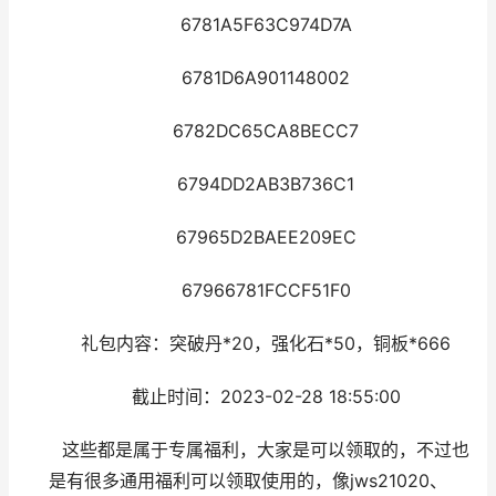
6781A5F63C974D7A
6781D6A901148002
6782DC65CA8BECC7
6794DD2AB3B736C1
67965D2BAEE209EC
67966781FCCF51F0
礼包内容：突破丹*20，强化石*50，铜板*666
截止时间：2023-02-28 18:55:00
这些都是属于专属福利，大家是可以领取的，不过也
是有很多通用福利可以领取使用的，像jws21020、