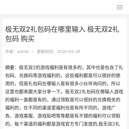
极无双2礼包码在哪里输入 极无双2礼
包码 购买
作者：
admin
•
更新时间：2026-05-26
摘要：极无双2的游戏福利是有很多的，其中也是包含了礼
包码、兑换码等游戏福利的，这些福利都是可以很好的使
用的，但是礼包码在哪输入是有很多小伙伴询问的，所以
这里也都来跟大家分享一下。极无双2礼包码在哪输入游戏
的福利一直都是有的，通过领取是可以很好的兑换相关的
福利的，在不同的渠道里福利也是有所不同的，游戏广
告、游戏客服、游戏贴吧等等都是有不错的福利可以领取
的，每个渠道的福利都是游戏官方专门发放的,极无双2礼