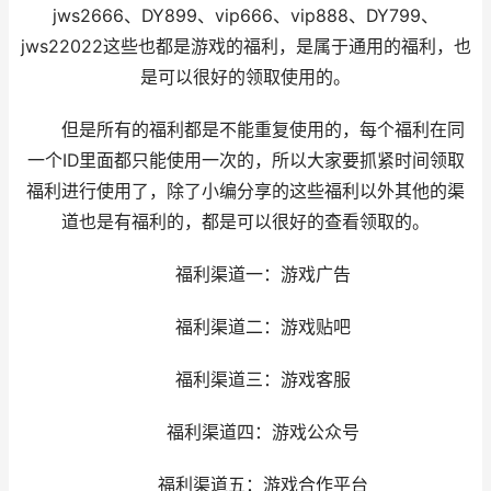
jws2666、DY899、vip666、vip888、DY799、
jws22022这些也都是游戏的福利，是属于通用的福利，也
是可以很好的领取使用的。
但是所有的福利都是不能重复使用的，每个福利在同
一个ID里面都只能使用一次的，所以大家要抓紧时间领取
福利进行使用了，除了小编分享的这些福利以外其他的渠
道也是有福利的，都是可以很好的查看领取的。
福利渠道一：游戏广告
福利渠道二：游戏贴吧
福利渠道三：游戏客服
福利渠道四：游戏公众号
福利渠道五：游戏合作平台