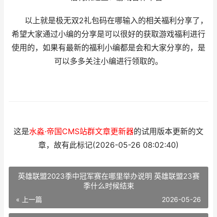
以上就是极无双2礼包码在哪输入的相关福利分享了，
希望大家通过小编的分享是可以很好的获取游戏福利进行
使用的，如果有最新的福利小编都是会和大家分享的，是
可以多多关注小编进行领取的。
这是
水淼·帝国CMS站群文章更新器
的试用版本更新的文
章，故有此标记(2026-05-26 08:02:40)
英雄联盟2023季中冠军赛在哪里举办说明 英雄联盟23赛
季什么时候结束
« 上一篇
2026-05-26