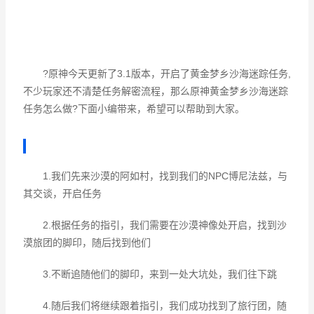
?原神今天更新了3.1版本，开启了黄金梦乡沙海迷踪任务,
不少玩家还不清楚任务解密流程，那么原神黄金梦乡沙海迷踪
任务怎么做?下面小编带来，希望可以帮助到大家。
1.我们先来沙漠的阿如村，找到我们的NPC博尼法兹，与
其交谈，开启任务
2.根据任务的指引，我们需要在沙漠神像处开启，找到沙
漠旅团的脚印，随后找到他们
3.不断追随他们的脚印，来到一处大坑处，我们往下跳
4.随后我们将继续跟着指引，我们成功找到了旅行团，随