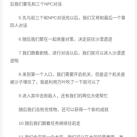
后我们要先和三个NPC对话
5.先与前三个和NPC对话完以后，我们又将和最后一个第
四人对话
6.随后我们聚在一起商量对策，决定前往沙漠遗迹
7.我们跟着剧情，进行对话以后，我们就可以进入沙漠遗
迹啦
8.来到第一个入口，我们需要开启机关，但是这个机关是
被沙子埋住了，我是利用万叶吹了一下就可以了
9.进入其中击败敌人，还有我们的两位大佬帮忙
随后我们击败完怪物，还可以获得一个新的成就
10.随后我们跟着任务继续往前走