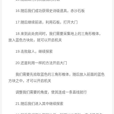
16.随后我们成功获得史诗级道具，赤沙石板
17.随后继续前进，利用石板，打开大门
18.来到此处房间时，我们需要采集地上的三角形椎体，
放入蓝色方块处，就可以开启机关
19.击败敌人，继续探索
20.还是利用一样的方法开启大门
我们需要先拾取蓝色的三角形椎体，随后放入前面的蓝色
方块之中，才可以开启机关
调整我们需要的角度，使其连成一条直线就行
21.随后我们进入其中继续探索