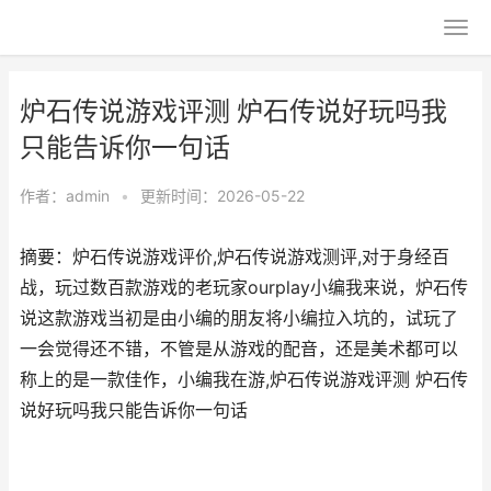
炉石传说游戏评测 炉石传说好玩吗我
只能告诉你一句话
作者：
admin
•
更新时间：2026-05-22
摘要：炉石传说游戏评价,炉石传说游戏测评,对于身经百
战，玩过数百款游戏的老玩家ourplay小编我来说，炉石传
说这款游戏当初是由小编的朋友将小编拉入坑的，试玩了
一会觉得还不错，不管是从游戏的配音，还是美术都可以
称上的是一款佳作，小编我在游,炉石传说游戏评测 炉石传
说好玩吗我只能告诉你一句话