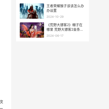
王者荣耀猴子该该怎么办
办设置
2024-10-29
《荒野大镖客2》帽子在
哪里 荒野大镖客2金条位
置
2024-06-17
、
次
一