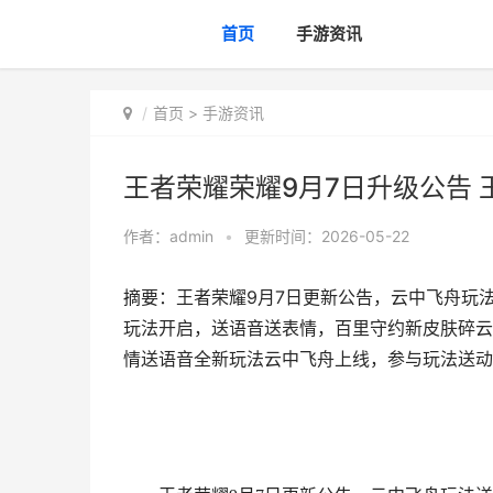
首页
手游资讯
首页
>
手游资讯
王者荣耀荣耀9月7日升级公告 
作者：
admin
•
更新时间：2026-05-22
摘要：王者荣耀9月7日更新公告，云中飞舟玩
玩法开启，送语音送表情，百里守约新皮肤碎云
情送语音全新玩法云中飞舟上线，参与玩法送动态