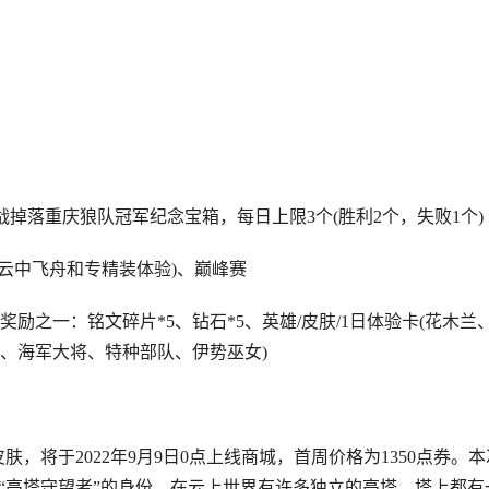
!对战掉落重庆狼队冠军纪念宝箱，每日上限3个(胜利2个，失败1个)
含云中飞舟和专精装体验)、巅峰赛
励之一：铭文碎片*5、钻石*5、英雄/皮肤/1日体验卡(花木兰
、海军大将、特种部队、伊势巫女)
，将于2022年9月9日0点上线商城，首周价格为1350点券。本
个“高塔守望者”的身份。在云上世界有许多独立的高塔，塔上都有