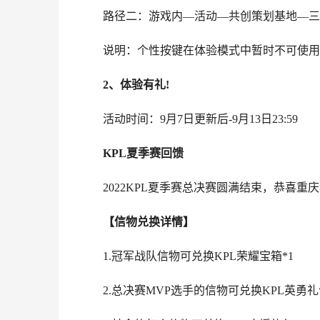
路径二：游戏内—活动—共创策划基地—三
说明：个性按键在体验模式中暂时不可使用
2、体验有礼!
活动时间：9月7日更新后-9月13日23:59
KPL夏季赛回馈
2022KPL夏季赛总决赛圆满结束，恭喜重
【信物兑换详情】
1.冠军战队信物可兑换KPL荣耀宝箱*1
2.总决赛MVP选手的信物可兑换KPL英勇礼