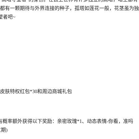
都有一颗期待与外界连接的种子，孤塔如莲花一般，花茎虽为独
望者吧~
皮肤特权红包*30和周边商城礼包
有概率额外获得以下奖励：亲密玫瑰*1、动态表情-你看，准吗
过期)