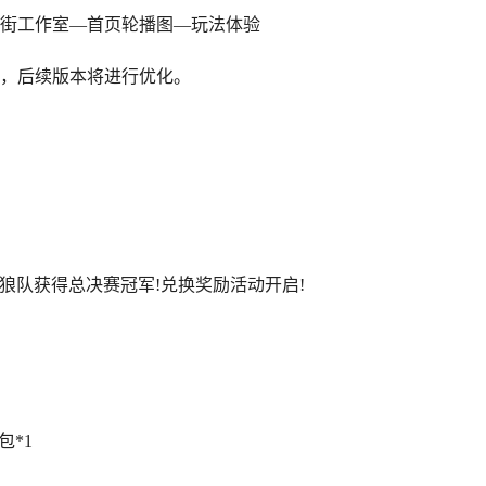
街工作室—首页轮播图—玩法体验
，后续版本将进行优化。
庆狼队获得总决赛冠军!兑换奖励活动开启!
包*1