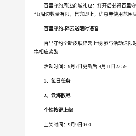
百里守约周边商城礼包：打开后必得百里守
*1(周边数量有限，售完即止，优惠券使用范围
百里守约-碎云送限时语音
百里守约全新皮肤碎云上线!参与活动送限
换相应奖励
活动时间：9月7日更新后-9月11日23:59
1、每日任务
2、云海散尽
个性按键上架
上架时间：9月9日0:00