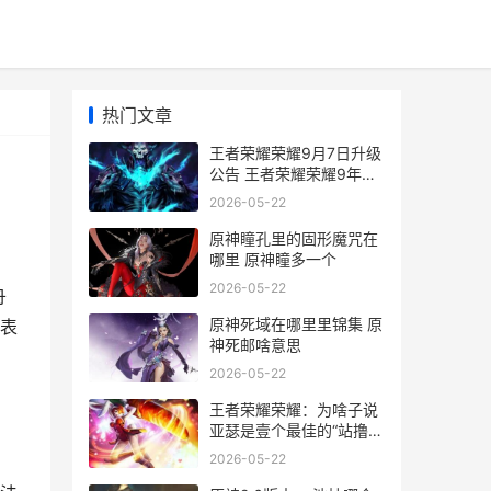
热门文章
王者荣耀荣耀9月7日升级
公告 王者荣耀荣耀9年玩
家
2026-05-22
原神瞳孔里的固形魔咒在
哪里 原神瞳多一个
2026-05-22
舟
原神死域在哪里里锦集 原
表
神死邮啥意思
2026-05-22
王者荣耀荣耀：为啥子说
亚瑟是壹个最佳的“站撸
型”英雄 王者荣耀荣耀称
2026-05-22
号哪个含金量最高