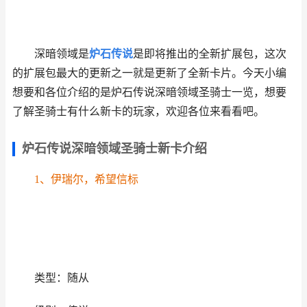
深暗领域是
炉石传说
是即将推出的全新扩展包，这次
的扩展包最大的更新之一就是更新了全新卡片。今天小编
想要和各位介绍的是炉石传说深暗领域圣骑士一览，想要
了解圣骑士有什么新卡的玩家，欢迎各位来看看吧。
炉石传说深暗领域圣骑士新卡介绍
1、伊瑞尔，希望信标
类型：随从