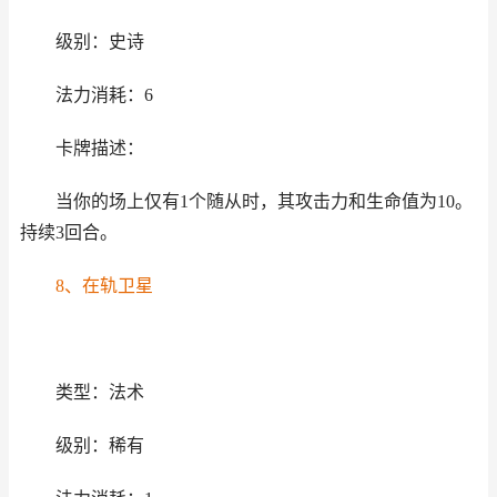
级别：史诗
法力消耗：6
卡牌描述：
当你的场上仅有1个随从时，其攻击力和生命值为10。
持续3回合。
8、在轨卫星
类型：法术
级别：稀有