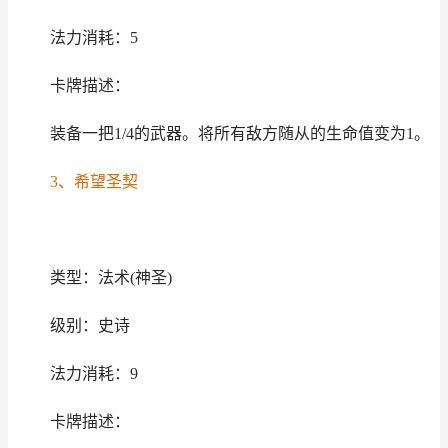
法力消耗：5
卡牌描述：
装备一把1/4的武器。将所有敌方随从的生命值变为1。
3、希望圣契
类型：法术(神圣)
级别：史诗
法力消耗：9
卡牌描述：