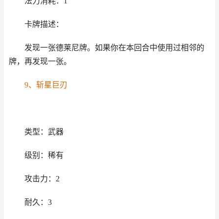
法力消耗：1
卡牌描述：
发现一张德莱尼牌。如果你在本回合中使用过相邻的
牌，再发现一张。
9、斩星巨刃
类型：武器
级别：稀有
攻击力：2
耐久：3