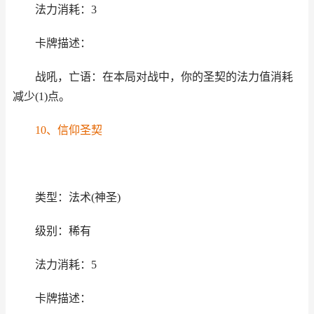
法力消耗：3
卡牌描述：
战吼，亡语：在本局对战中，你的圣契的法力值消耗
减少(1)点。
10、信仰圣契
类型：法术(神圣)
级别：稀有
法力消耗：5
卡牌描述：