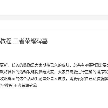
教程 王者荣耀碑墓
更新，任务的奖励是大家期待已久的皮肤，总共有4幅碑画需要
就将具体的活动攻略提供给大家，大家只需要进行正确的排序就
攻略碑画的这个活动奖励是外星人皮肤，需要玩家自己动脑筋解
文字教程 王者荣耀碑墓