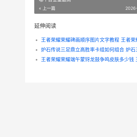
« 上一篇
2026
延伸阅读