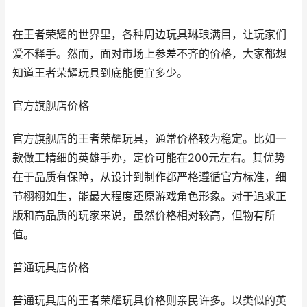
在王者荣耀的世界里，各种周边玩具琳琅满目，让玩家们
爱不释手。然而，面对市场上参差不齐的价格，大家都想
知道王者荣耀玩具到底能便宜多少。
官方旗舰店价格
官方旗舰店的王者荣耀玩具，通常价格较为稳定。比如一
款做工精细的英雄手办，定价可能在200元左右。其优势
在于品质有保障，从设计到制作都严格遵循官方标准，细
节栩栩如生，能最大程度还原游戏角色形象。对于追求正
版和高品质的玩家来说，虽然价格相对较高，但物有所
值。
普通玩具店价格
普通玩具店的王者荣耀玩具价格则亲民许多。以类似的英