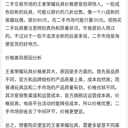
二手交易市场的王者荣耀玩具价格更是低得惊人。一些成
色较新的玩具，可能以原价的几折出售。像一个八成新的
英雄玩偶，原价80元，在二手市场可能只要30元。但购买
二手玩具要注意辨别真伪和质量状况，毕竟是别人用过
的。不过对于一些不追求全新的玩家来说，二手市场是淘
便宜货的好地方。
价格差异原因分析
王者荣耀玩具价格差异大，原因是多方面的。首先是品质
不同，官方和品牌授权的产品质量上乘，成本自然高；而
普通玩具店和二手市场的产品质量有别，价格也就不同。
其次是销售渠道和运营成本，官方旗舰店运营成本高，价
格就高；电商平台活动时能降低成本，所以价格优惠；二
手市场则省去了中间环节，价格更便宜。
总之，想要购买便宜的王者荣耀玩具，需要多留意不同渠