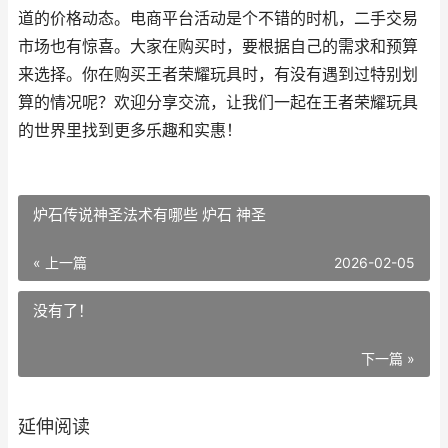
道的价格动态。电商平台活动是个不错的时机，二手交易
市场也有惊喜。大家在购买时，要根据自己的需求和预算
来选择。你在购买王者荣耀玩具时，有没有遇到过特别划
算的情况呢？欢迎分享交流，让我们一起在王者荣耀玩具
的世界里找到更多乐趣和实惠！
炉石传说神圣法术有哪些 炉石 神圣
« 上一篇
2026-02-05
没有了！
下一篇 »
延伸阅读