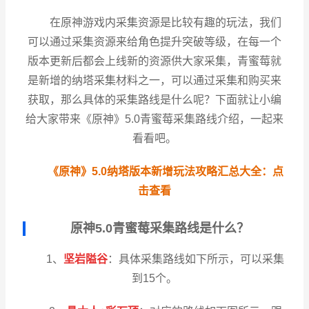
在原神游戏内采集资源是比较有趣的玩法，我们
可以通过采集资源来给角色提升突破等级，在每一个
版本更新后都会上线新的资源供大家采集，青蜜莓就
是新增的纳塔采集材料之一，可以通过采集和购买来
获取，那么具体的采集路线是什么呢？下面就让小编
给大家带来《原神》5.0青蜜莓采集路线介绍，一起来
看看吧。
《原神》5.0纳塔版本新增玩法攻略汇总大全：点
击查看
原神5.0青蜜莓采集路线是什么？
1、
坚岩隘谷
：具体采集路线如下所示，可以采集
到15个。