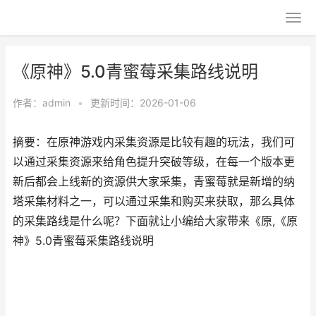
《原神》5.0青蜜莓采集路线说明
作者：
admin
•
更新时间：2026-01-06
摘要：在原神游戏内采集资源是比较有趣的玩法，我们可
以通过采集资源来给角色提升突破等级，在每一个版本更
新后都会上线新的资源供大家采集，青蜜莓就是新增的纳
塔采集材料之一，可以通过采集和购买来获取，那么具体
的采集路线是什么呢？下面就让小编给大家带来《原,《原
神》5.0青蜜莓采集路线说明