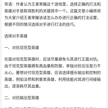
导语：作者认为王者荣耀这个游戏里，选择正确的打法和
英雄对手是取得胜利的关键其中一个。这篇文章小编将将
为大家介绍王者荣耀该该怎么办办进行正确的打法设置，
根据不同的情况选择对手进行打法的技巧。
选择对手英雄
一、对抗坦克型英雄
在面对坦克型英雄时，应该尽量避免与其进行正面对抗。
由于坦克型英雄拥有高血量和防御，单独对抗往往是力不
从心。要想对付坦克型英雄，应该选择擅长输出和控制的
英雄，例如法师和刺客类英雄，利用技能对其进行间接输
出，逐渐耗尽其血量。
二、对抗输出型英雄