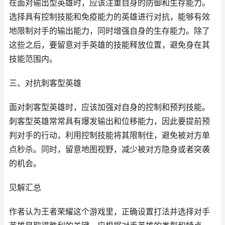
在面对输出型英雄时，应该注重自身的防御和生存能力。
选择具有控制技能和免疫能力的英雄进行对抗，能够有效
地限制对手的输出能力，同时增强自身的生存能力。除了
这些之后，要留意对手英雄的技能释放位置，避免身在其
技能范围内。
三、对抗刺客型英雄
面对刺客型英雄时，应该加强对自身的控制和预判技能。
刺客型英雄常常具有爆发输出和位移能力，因此要提前预
判对手的行动，利用控制技能将其限制住，避免被对方单
点秒杀。同时，留意地图视野，减少被对方隐身或者突袭
的机会。
见解汇总
作者认为王者荣耀这个游戏里，正确设置打法并选择对手