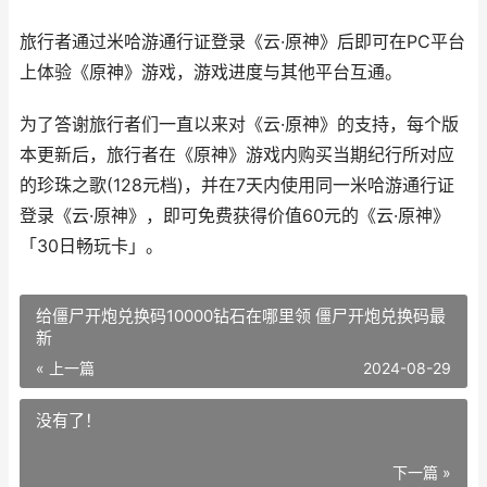
旅行者通过米哈游通行证登录《云·原神》后即可在PC平台
上体验《原神》游戏，游戏进度与其他平台互通。
为了答谢旅行者们一直以来对《云·原神》的支持，每个版
本更新后，旅行者在《原神》游戏内购买当期纪行所对应
的珍珠之歌(128元档)，并在7天内使用同一米哈游通行证
登录《云·原神》，即可免费获得价值60元的《云·原神》
「30日畅玩卡」。
给僵尸开炮兑换码10000钻石在哪里领 僵尸开炮兑换码最
新
« 上一篇
2024-08-29
没有了！
下一篇 »