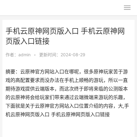
手机云原神网页版入口 手机云原神网
页版入口链接
作者：
admin
•
更新时间：2024-08-29
摘要：云原神官方网站入口在哪呢，很多原神玩家苦于游
戏的高配置要求而没办法在手机上顺畅的游玩，所以一直
期待游戏提供云端版本，而这次终于即将来临的公测版本
的云原神将会给玩家们带来通过云端微端来游玩的乐趣，
下面就是关于云原神官方网站入口位置介绍的内容，大,手
机云原神网页版入口 手机云原神网页版入口链接