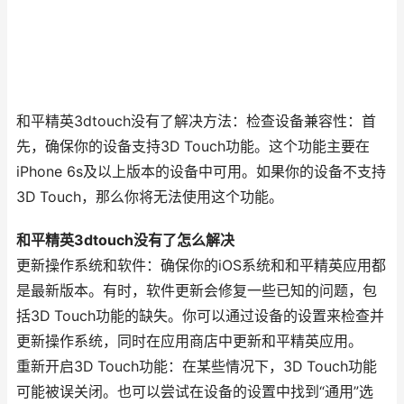
和平精英3dtouch没有了解决方法：检查设备兼容性：首
先，确保你的设备支持3D Touch功能。这个功能主要在
iPhone 6s及以上版本的设备中可用。如果你的设备不支持
3D Touch，那么你将无法使用这个功能。
和平精英3dtouch没有了怎么解决
更新操作系统和软件：确保你的iOS系统和和平精英应用都
是最新版本。有时，软件更新会修复一些已知的问题，包
括3D Touch功能的缺失。你可以通过设备的设置来检查并
更新操作系统，同时在应用商店中更新和平精英应用。
重新开启3D Touch功能：在某些情况下，3D Touch功能
可能被误关闭。也可以尝试在设备的设置中找到“通用”选