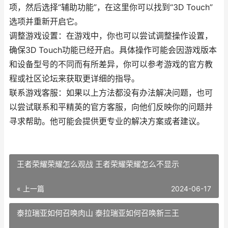
项，然后选择“辅助功能”，在这里你可以找到“3D Touch”
选项并重新开启它。
调整游戏设置：在游戏中，你也可以尝试调整操作设置，
确保3D Touch功能已经开启。具体操作可能会因游戏版本
和设备型号的不同而有所差异，你可以参考游戏的官方教
程或社区论坛来获取更详细的指导。
联系游戏客服：如果以上方法都没有办法解决问题，也可
以尝试联系和平精英的官方客服，向他们反映你的问题并
寻求帮助。他可能会提供更专业的解决方案或者建议。
王者荣耀荣耀怎么观战 王者荣耀荣耀怎么不显示
« 上一篇
2024-06-17
泰拉瑞亚如何召唤肉山 泰拉瑞亚如何召唤新三王