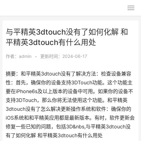
与平精英3dtouch没有了如何化解 和
平精英3dtouch有什么用处
作者：
admin
•
更新时间：2024-06-17
摘要：和平精英3dtouch没有了解决方法：检查设备兼容
性：首先，确保你的设备支持3DTouch功能。这个功能主
要在iPhone6s及以上版本的设备中可用。如果你的设备不
支持3DTouch，那么你将无法使用这个功能。和平精英
3dtouch没有了怎么解决更新操作系统和软件：确保你的
iOS系统和和平精英应用都是最新版本。有时，软件更新会
修复一些已知的问题，包括3D&nbs,与平精英3dtouch没
有了如何化解 和平精英3dtouch有什么用处