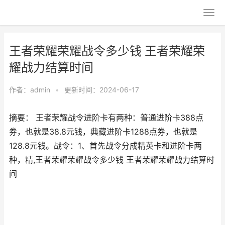
王者荣耀荣耀战令多少钱 王者荣耀荣
耀战力结算时间
作者：
admin
•
更新时间：2024-06-17
摘要： 王者荣耀战令进阶卡有两种：普通进阶卡388点
券，也就是38.8元钱，典藏进阶卡1288点券，也就是
128.8元钱。战令：1、首先战令分成精英卡和进阶卡两
种，精,王者荣耀荣耀战令多少钱 王者荣耀荣耀战力结算时
间