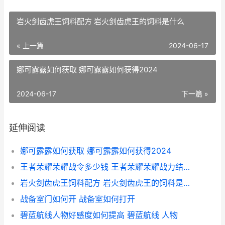
岩火剑齿虎王饲料配方 岩火剑齿虎王的饲料是什么
« 上一篇
2024-06-17
娜可露露如何获取 娜可露露如何获得2024
2024-06-17
下一篇 »
延伸阅读
娜可露露如何获取 娜可露露如何获得2024
王者荣耀荣耀战令多少钱 王者荣耀荣耀战力结算时间
岩火剑齿虎王饲料配方 岩火剑齿虎王的饲料是什么
战备室门如何开 战备室如何打开
碧蓝航线人物好感度如何提高 碧蓝航线 人物