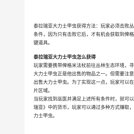
泰拉瑞亚大力士甲虫获得方法：玩家必须击败丛
条件，因为只有击败它后，才有机会获取到俾格
键道具。
泰拉瑞亚大力士甲虫怎么获得
玩家需要携带俾格米法杖前往丛林生态环境，寻
大力士甲虫正是他出售的物品之一。但需要注意
出售大力士甲虫。为了实现这一点，玩家可以在
片区域。
当玩家找到巫医并满足上述所有条件时，就可以
瑞亚》中的货币，玩家可以通过多种方式赚取，
力士甲虫。