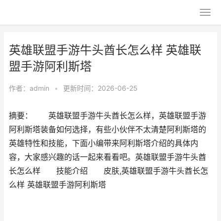
英雄联盟手游牛头酋长怎么样 英雄联
盟手游阿利斯塔
作者：
admin
•
更新时间：2026-06-25
摘要： 英雄联盟手游牛头酋长怎么样，英雄联盟手游
阿利斯塔装备如何选择，有些小伙伴不太清楚阿利斯塔的
英雄特性和技能，下面小编带来阿利斯塔介绍的具体内
容，大家感兴趣的话一起来看看吧。英雄联盟手游牛头酋
长怎么样 技能介绍 皮肤,英雄联盟手游牛头酋长怎
么样 英雄联盟手游阿利斯塔