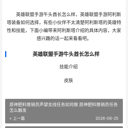
英雄联盟手游牛头酋长怎么样，英雄联盟手游阿利斯
塔装备如何选择，有些小伙伴不太清楚阿利斯塔的英雄特
性和技能，下面小编带来阿利斯塔介绍的具体内容，大家
感兴趣的话一起来看看吧。
英雄联盟手游牛头酋长怎么样
技能介绍
皮肤
原神肥料推销员声望支线任务如何做 原神肥料推销员任务
怎么触发
« 上一篇
2026-06-25