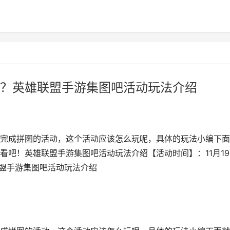
？英雄联盟手游集图吧活动玩法介绍
完成拼图的活动，这个活动应该怎么玩呢，具体的玩法小编下面
看吧！英雄联盟手游集图吧活动玩法介绍【活动时间】：11月19
联盟手游集图吧活动玩法介绍