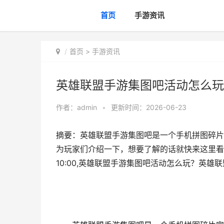
首页
手游资讯
首页
>
手游资讯
英雄联盟手游集图吧活动怎么玩
作者：
admin
•
更新时间：2026-06-23
摘要：英雄联盟手游集图吧是一个手机拼图碎片
为玩家们介绍一下，想要了解的话就快来这里看
10:00,英雄联盟手游集图吧活动怎么玩？英雄