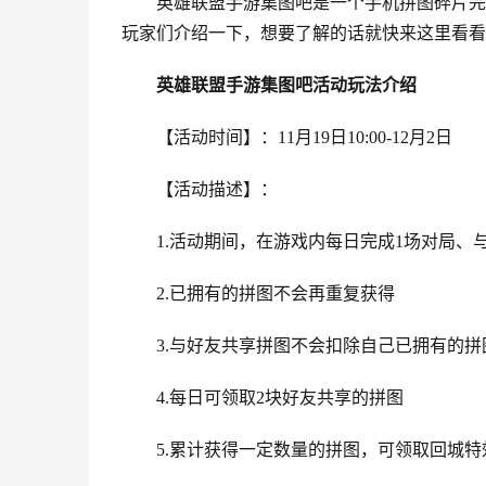
英雄联盟手游集图吧是一个手机拼图碎片完
玩家们介绍一下，想要了解的话就快来这里看看
英雄联盟手游集图吧活动玩法介绍
【活动时间】：11月19日10:00-12月2日
【活动描述】：
1.活动期间，在游戏内每日完成1场对局、
2.已拥有的拼图不会再重复获得
3.与好友共享拼图不会扣除自己已拥有的拼
4.每日可领取2块好友共享的拼图
5.累计获得一定数量的拼图，可领取回城