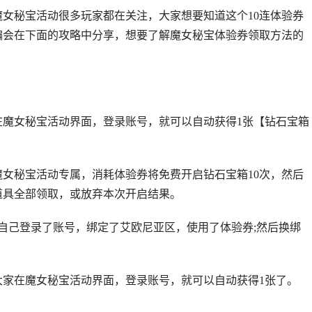
的魔女秘宝活动很多玩家都在关注，大家想要知道这个10连体验券
编会在下面的攻略中分享，想要了解魔女秘宝体验券领取方法的
在魔女秘宝活动界面，登录账号，就可以自动获得1张【钻石宝箱
1魔女秘宝活动专属，消耗体验券将免费开启钻石宝箱10次，然后
的道具全部领取，或放弃本次开启结果。
自己登录了账号，绑定了艾欧尼亚区，使用了体验券;然后换绑
大家在魔女秘宝活动界面，登录账号，就可以自动获得1张了。