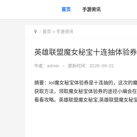
首页
手游资讯
首页
>
手游资讯
英雄联盟魔女秘宝十连抽体验券如
作者：
admin
•
更新时间：2026-06-22
摘要：lol魔女秘宝体验券是十连抽的，这次的
获取方法，领取魔女秘宝体验券的途径小编会在
看看攻略。英雄联盟魔女秘宝,英雄联盟魔女秘宝