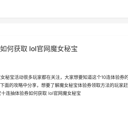
何获取 lol官网魔女秘宝
魔女秘宝活动很多玩家都在关注，大家想要知道这个10连体验券
下面的攻略中分享，想要了解魔女秘宝体验券领取方法的玩家赶
十连抽体验券如何获取 lol官网魔女秘宝