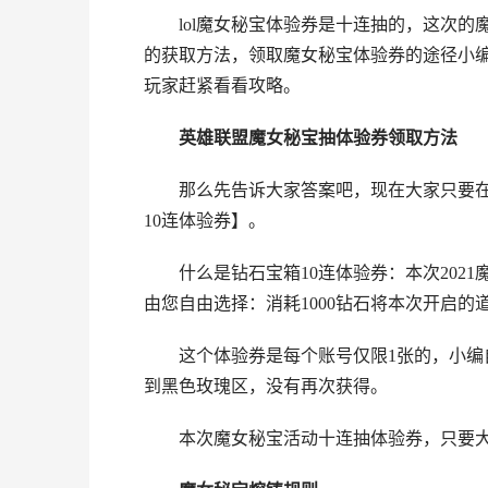
lol魔女秘宝体验券是十连抽的，这次
的获取方法，领取魔女秘宝体验券的途径小
玩家赶紧看看攻略。
英雄联盟魔女秘宝抽体验券领取方法
那么先告诉大家答案吧，现在大家只要
10连体验券】。
什么是钻石宝箱10连体验券：本次202
由您自由选择：消耗1000钻石将本次开启
这个体验券是每个账号仅限1张的，小编
到黑色玫瑰区，没有再次获得。
本次魔女秘宝活动十连抽体验券，只要