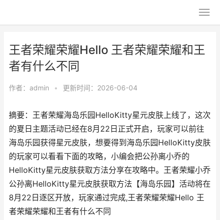
王者荣耀荣耀Hello 王者荣耀荣耀和王
者有什么不同
作者：
admin
•
更新时间：2026-06-04
摘要：王者荣耀海岛乐园HelloKitty星元皮肤上线了，这次
的夏日主题活动已经在8月22日正式开启，玩家可以前往
海岛乐园获得星元皮肤，想要得到海岛乐园HelloKitty皮肤
的玩家可以看看下面的攻略，小编会把公孙离小乔的
HelloKitty星元皮肤获取方法分享在攻略中。王者荣耀小乔
公孙离HelloKitty星元皮肤获取方法【海岛乐园】活动将在
8月22日逐区开放，玩家通过完成,王者荣耀荣耀Hello 王
者荣耀荣耀和王者有什么不同