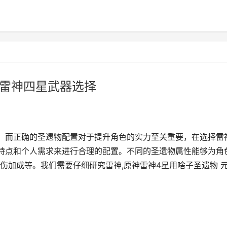
神雷神四星武器选择
，而正确的圣遗物配置对于提升角色的实力至关重要，在选择雷
特点和个人需求来进行合理的配置。不同的圣遗物属性能够为角
伤加成等。我们需要仔细研究雷神,原神雷神4星用啥子圣遗物 