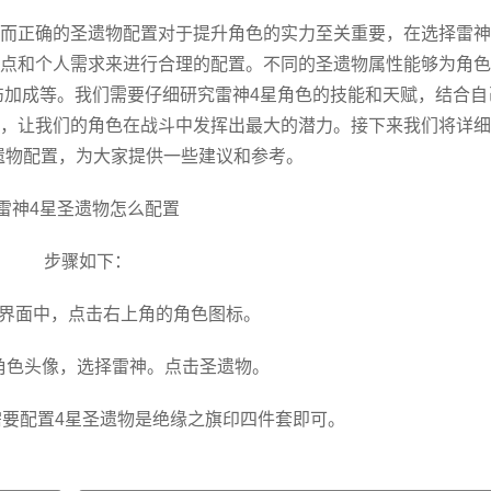
，而正确的圣遗物配置对于提升角色的实力至关重要，在选择雷神
点和个人需求来进行合理的配置。不同的圣遗物属性能够为角色
伤加成等。我们需要仔细研究雷神4星角色的技能和天赋，结合自
，让我们的角色在战斗中发挥出最大的潜力。接下来我们将详细
遗物配置，为大家提供一些建议和参考。
雷神4星圣遗物怎么配置
步骤如下：
戏界面中，点击右上角的角色图标。
动角色头像，选择雷神。点击圣遗物。
需要配置4星圣遗物是绝缘之旗印四件套即可。