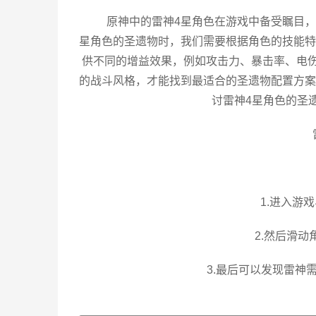
原神中的雷神4星角色在游戏中备受瞩目
星角色的圣遗物时，我们需要根据角色的技能特
供不同的增益效果，例如攻击力、暴击率、电
的战斗风格，才能找到最适合的圣遗物配置方案
讨雷神4星角色的圣
1.进入游
2.然后滑
3.最后可以发现雷神