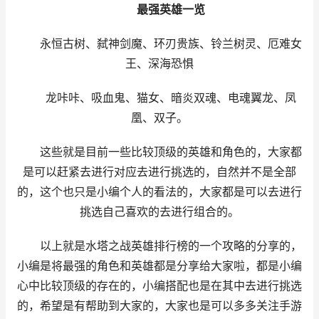
最强英雄一览
永恒古树、弑神剑魔、环刃贵族、铃兰树灵、厄难女
王、深海恐惧
龙咔咔、吸血鬼、猫女、暗炎双魂、电魂翼龙、凤
凰、双子。
这些就是目前一些比较顶级的英雄和角色的，大家都
是可以赶紧去进行对应去进行挑选的，自然并不是全部
的，这个也只是小编个人的看法的，大家都是可以去进行
挑选自己喜欢的去进行组合的。
以上就是水塔之战英雄排行榜的一个攻略的分享的，
小编是将最强的角色和英雄都是分享给大家啦，都是小编
心中比较顶级的存在的，小编搭配也是在其中去进行挑选
的，希望是有帮助到大家的，大家也是可以多多关注手游