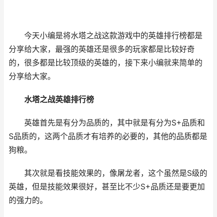
今天小编是将水塔之战这款游戏中的英雄排行榜都是
分享给大家，最强的英雄还是很多的玩家都是比较好奇
的，很多都是比较顶级的英雄的，接下来小编就来简单的
分享给大家。
水塔之战英雄排行榜
英雄首先是有分为品质的，其中就是有分为S+品质和
S品质的，这两个品质才有培养的必要的，其他的品质都是
狗粮。
其次就是看技能效果的，像屠龙者，这个虽然是S级的
英雄，但是技能效果很好，甚至比不少S+品质还是要更加
的强力的。