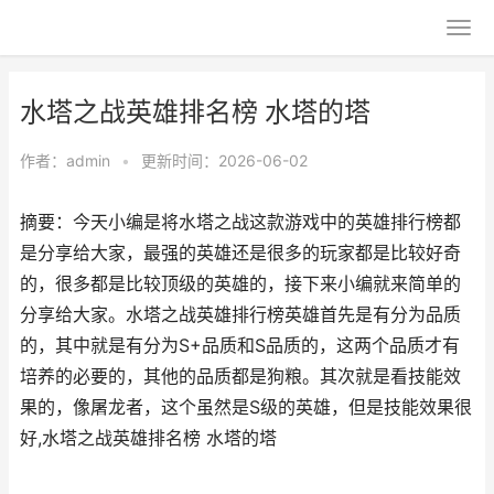
水塔之战英雄排名榜 水塔的塔
作者：
admin
•
更新时间：2026-06-02
摘要：今天小编是将水塔之战这款游戏中的英雄排行榜都
是分享给大家，最强的英雄还是很多的玩家都是比较好奇
的，很多都是比较顶级的英雄的，接下来小编就来简单的
分享给大家。水塔之战英雄排行榜英雄首先是有分为品质
的，其中就是有分为S+品质和S品质的，这两个品质才有
培养的必要的，其他的品质都是狗粮。其次就是看技能效
果的，像屠龙者，这个虽然是S级的英雄，但是技能效果很
好,水塔之战英雄排名榜 水塔的塔