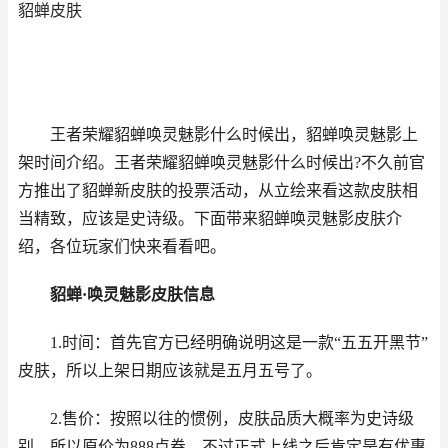
貂蝉皮肤
王者荣耀貂蝉唤灵魅影什么时候出，貂蝉唤灵魅影上
架时间介绍。王者荣耀貂蝉唤灵魅影什么时候出?不久前官
方推出了貂蝉新皮肤的投票活动，从立绘来看这款皮肤相
当精致，应该是史诗级。下面带来貂蝉唤灵魅影皮肤介
绍，各位玩家们快来看看吧。
貂蝉·唤灵魅影皮肤信息
1.时间：首先官方已经明确说明这是一款“五五开黑节”
皮肤，所以上架日期应该就是五月五号了。
2.售价：按照以往的惯例，皮肤品质大概率为史诗级
别，所以原价为888点券，不过正式上线之后肯定是有优惠