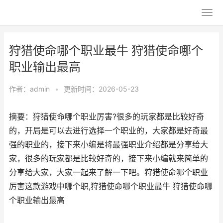
狩猎使命哪个职业最牛 狩猎使命哪个
职业输出最高
作者：
admin
•
更新时间：2026-05-23
摘要：狩猎使命哪个职业厉害?很多的玩家都是比较好奇
的，开局是可以去进行选择一个职业的，大家都是好奇最
强的职业的，接下来小编是将最强职业介绍都是分享给大
家，很多的玩家都是比较好奇的，接下来小编就来简单的
分享给大家，大家一起来了解一下吧。狩猎使命哪个职业
厉害这款游戏中哪个职,狩猎使命哪个职业最牛 狩猎使命哪
个职业输出最高