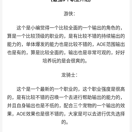
游侠：
这个是小编觉得一个比较全面的一个输出的角色的，
算是一个比较顶级的职业的，是有比较不错的持续输出的
能力的，单体爆发的能力也是比较不错的，AOE范围输出
也是有的，算是比较全面的，输出也是非常可观的，好好
培养玩的是会很爽的。
龙骑士：
这个是一个最新的一个职业的，这个职业强度是很高
的，是有比较不错的召唤一个去进行帮助输出的能力的，
并且自身输出也是不低的，配合三个宠物的一个输出的效
果，AOE效果也是很不错的，大家是可以去进行优先选择
的。