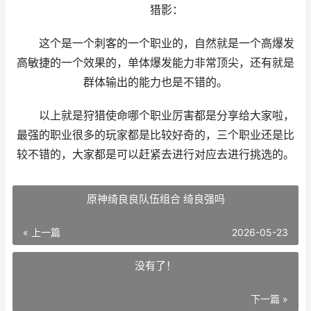
猎影：
这个是一个刺客的一个职业的，自然就是一个高爆发
高敏捷的一个效果的，单体爆发能力非常顶尖，还有就是
群体输出的能力也是不错的。
以上就是狩猎使命哪个职业厉害都是分享给大家啦，
最强的职业很多的玩家都是比较好奇的，三个职业还是比
较不错的，大家都是可以赶紧去进行对应去进行挑选的。
原神绮良良队伍组合 绮良强吗
« 上一篇
2026-05-23
没有了！
下一篇 »