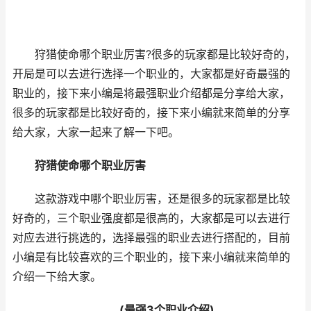
狩猎使命哪个职业厉害?很多的玩家都是比较好奇的，
开局是可以去进行选择一个职业的，大家都是好奇最强的
职业的，接下来小编是将最强职业介绍都是分享给大家，
很多的玩家都是比较好奇的，接下来小编就来简单的分享
给大家，大家一起来了解一下吧。
狩猎使命哪个职业厉害
这款游戏中哪个职业厉害，还是很多的玩家都是比较
好奇的，三个职业强度都是很高的，大家都是可以去进行
对应去进行挑选的，选择最强的职业去进行搭配的，目前
小编是有比较喜欢的三个职业的，接下来小编就来简单的
介绍一下给大家。
(最强3个职业介绍)