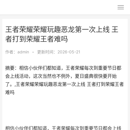
王者荣耀荣耀玩趣恶龙第一次上线 王
者打到荣耀王者难吗
作者：
admin
•
更新时间：2026-05-21
摘要：相信小伙伴们都知道，王者荣耀每次到重要节日都
会上线活动，这次当然也不例外，夏日盛典很快要开始
了。,王者荣耀荣耀玩趣恶龙第一次上线 王者打到荣耀王者
难吗
相信小伙伴们都知道，王者荣耀每次到重要节日都会上线