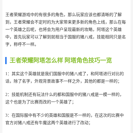
王者荣耀游戏中的有很多的角色，那么玩家应该也都清晰的了解
到，王者荣耀会不定时的为大家带来更多新的角色上线，那么在每
一个英雄之后呢，也将会为用户呈现最新的攻略，阿塔这个英雄
中，首先玩家可以了解到就相当于国服的猪八戒，技能相同只是名
字，称呼不一样。
王者荣耀阿塔怎么样 阿塔角色技巧一览
1：其实这个英雄就是我们国服中的猪八戒了，和阿塔进行对比的
话，除了名字，外观背景故事不一样之外，其他的都是一样的；
2：技能机制还有玩法什么的都和国服中的猪八戒是一模一样的，
这个也是为了比赛而改的一个英雄了；
3：在国际服中有不少的英雄和国服是不一样的，在这次的比赛中
官方对猪八戒还有牛魔这两个英雄进行了改动；