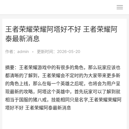
王者荣耀荣耀阿塔好不好 王者荣耀阿
泰最新消息
作者：
admin
•
更新时间：2026-05-20
摘要：王者荣耀游戏中的有很多的角色，那么玩家应该也
都清晰的了解到，王者荣耀会不定时的为大家带来更多新
的角色上线，那么在每一个英雄之后呢，也将会为用户呈
现最新的攻略，阿塔这个英雄中，首先玩家可以了解到就
相当于国服的猪八戒，技能相同只是名字,王者荣耀荣耀阿
塔好不好 王者荣耀阿泰最新消息