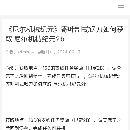
《尼尔机械纪元》寄叶制式钢刀如何获
取 尼尔机械纪元2b
作者：
admin
•
更新时间：2024-06-17
摘要：获取地点：16D的支线任务奖励（限定2B），调查
完了之后回到堡垒，完成任务可获得。,《尼尔机械纪元》
寄叶制式钢刀如何获取 尼尔机械纪元2b
获取地点：16D的支线任务奖励（限定2B），调查完了之
后回到堡垒，完成任务可获得。