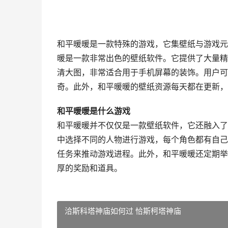
和平暖暖是一款特殊的游戏，它集壁纸与游戏元
暖是一款非常出色的壁纸软件。它提供了大量精
清大图，非常适合用于手机屏幕的装饰。用户可
奇。此外，和平暖暖的壁纸资源每天都在更新，
和平暖暖是什么游戏
和平暖暖并不仅仅是一款壁纸软件，它还融入了
中选择不同的人物进行游戏，每个角色都有自己
任务来推动游戏进程。此外，和平暖暖还定期举
厚的奖励和道具。
洽斯科塔神庙如何过 恰斯柯塔神庙