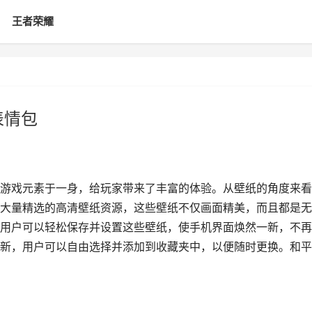
王者荣耀
表情包
游戏元素于一身，给玩家带来了丰富的体验。从壁纸的角度来看
大量精选的高清壁纸资源，这些壁纸不仅画面精美，而且都是无
用户可以轻松保存并设置这些壁纸，使手机界面焕然一新，不再
新，用户可以自由选择并添加到收藏夹中，以便随时更换。和平