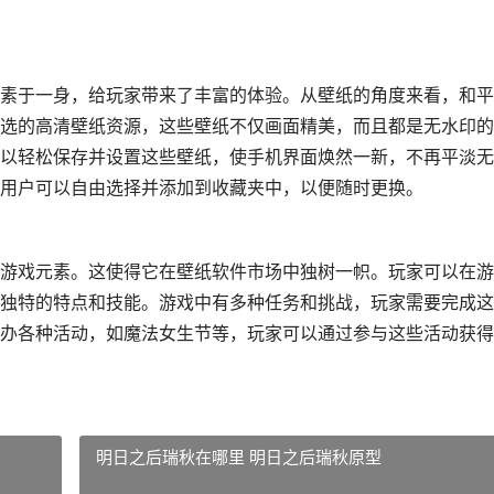
素于一身，给玩家带来了丰富的体验。从壁纸的角度来看，和平
选的高清壁纸资源，这些壁纸不仅画面精美，而且都是无水印的
以轻松保存并设置这些壁纸，使手机界面焕然一新，不再平淡无
用户可以自由选择并添加到收藏夹中，以便随时更换。
游戏元素。这使得它在壁纸软件市场中独树一帜。玩家可以在游
独特的特点和技能。游戏中有多种任务和挑战，玩家需要完成这
办各种活动，如魔法女生节等，玩家可以通过参与这些活动获得
明日之后瑞秋在哪里 明日之后瑞秋原型